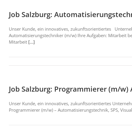
Job Salzburg: Automatisierungstech
Unser Kunde, ein innovatives, zukunftsorientiertes Untern
Automatisierungstechniker (m/w) Ihre Aufgaben: Mitarbeit b
Mitarbeit
[...]
Job Salzburg: Programmierer (m/w)
Unser Kunde, ein innovatives, zukunftsorientiertes Untern
Programmierer (m/w) – Automatisierungstechnik, SPS, Visual