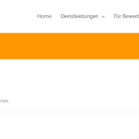
Home
Für Bewer
Dienstleistungen
ries.