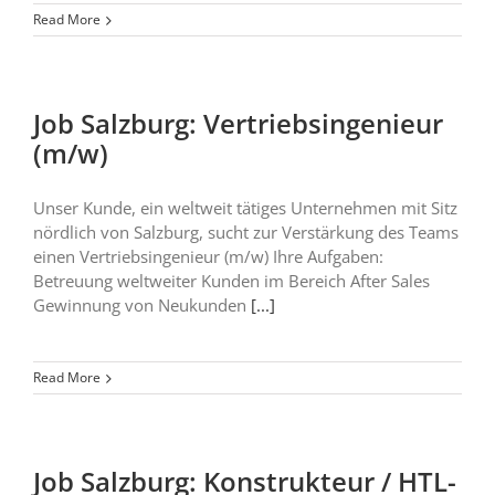
Read More
Job Salzburg: Vertriebsingenieur
(m/w)
Unser Kunde, ein weltweit tätiges Unternehmen mit Sitz
nördlich von Salzburg, sucht zur Verstärkung des Teams
einen Vertriebsingenieur (m/w) Ihre Aufgaben:
Betreuung weltweiter Kunden im Bereich After Sales
Gewinnung von Neukunden
[...]
Read More
Job Salzburg: Konstrukteur / HTL-