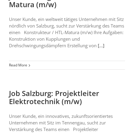
Matura (m/w)
Unser Kunde, ein weltweit tätiges Unternehmen mit Sitz
nördlich von Salzburg, sucht zur Verstärkung des Teams
einen Konstrukteur / HTL-Matura (m/w) Ihre Aufgaben:
Konstruktion von Kupplungen und
Drehschwingungsdämpfern Erstellung von
[...]
Read More
Job Salzburg: Projektleiter
Elektrotechnik (m/w)
Unser Kunde, ein innovatives, zukunftsorientiertes
Unternehmen mit Sitz im Tennengau, sucht zur
Verstärkung des Teams einen Projektleiter