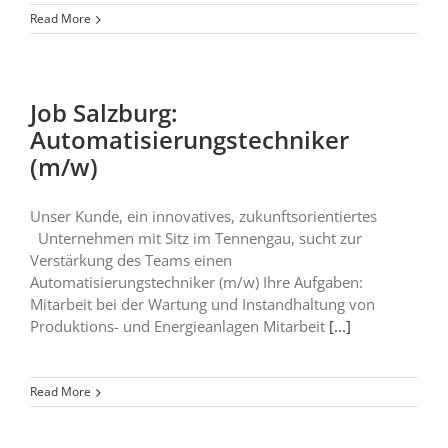
Read More
Job Salzburg:
Automatisierungstechniker
(m/w)
Unser Kunde, ein innovatives, zukunftsorientiertes
Unternehmen mit Sitz im Tennengau, sucht zur
Verstärkung des Teams einen
Automatisierungstechniker (m/w) Ihre Aufgaben:
Mitarbeit bei der Wartung und Instandhaltung von
Produktions- und Energieanlagen Mitarbeit
[...]
Read More