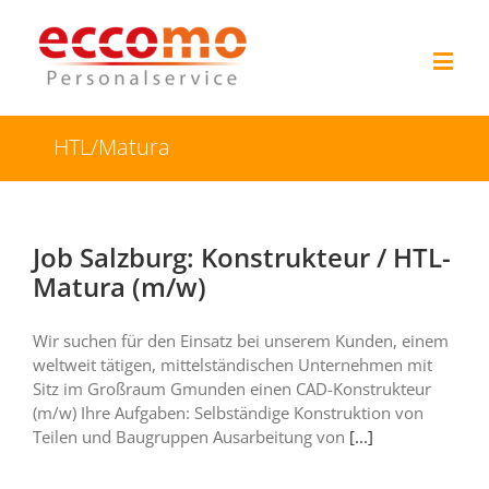
HTL/Matura
Job Salzburg: Konstrukteur / HTL-
Matura (m/w)
Wir suchen für den Einsatz bei unserem Kunden, einem
weltweit tätigen, mittelständischen Unternehmen mit
Sitz im Großraum Gmunden einen CAD-Konstrukteur
(m/w) Ihre Aufgaben: Selbständige Konstruktion von
Teilen und Baugruppen Ausarbeitung von
[...]