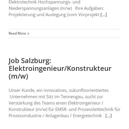
Elektrotechnik Hochspannungs- und
Niederspannungsanlagen (m/w) Ihre Aufgaben:
Projektierung und Auslegung (vom Vorprojekt
[...]
Read More
Job Salzburg:
Elektroingenieur/Konstrukteur
(m/w)
Unser Kunde, ein innovatives, zukunftsorientiertes
Unternehmen mit Sitz im Tennengau, sucht zur
Verstärkung des Teams einen Elektroingenieur /
Konstrukteur (m/w) für EMSR- und Prozessleittechnik für
Prozessindustrie / Anlagenbau / Energietechnik
[...]