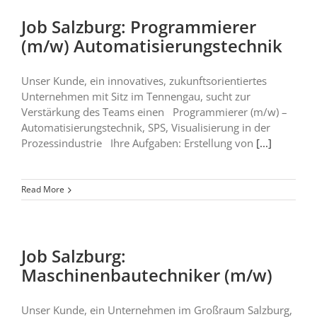
Job Salzburg: Programmierer
(m/w) Automatisierungstechnik
Unser Kunde, ein innovatives, zukunftsorientiertes
Unternehmen mit Sitz im Tennengau, sucht zur
Verstärkung des Teams einen Programmierer (m/w) –
Automatisierungstechnik, SPS, Visualisierung in der
Prozessindustrie Ihre Aufgaben: Erstellung von
[...]
Read More
Job Salzburg:
Maschinenbautechniker (m/w)
Unser Kunde, ein Unternehmen im Großraum Salzburg,