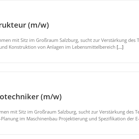
trukteur (m/w)
ehmen mit Sitz im Großraum Salzburg, sucht zur Verstärkung des
 und Konstruktion von Anlagen im Lebensmittelbereich
[...]
rotechniker (m/w)
men mit Sitz im Großraum Salzburg, sucht zur Verstärkung des 
R-Planung im Maschinenbau Projektierung und Spezifikation der 