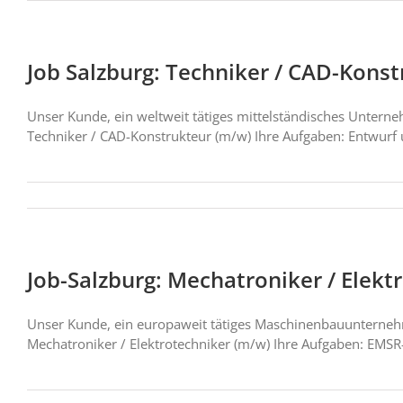
Job Salzburg: Techniker / CAD-Kons
Unser Kunde, ein weltweit tätiges mittelständisches Untern
Techniker / CAD-Konstrukteur (m/w) Ihre Aufgaben: Entwurf
Job-Salzburg: Mechatroniker / Elekt
Unser Kunde, ein europaweit tätiges Maschinenbauunterneh
Mechatroniker / Elektrotechniker (m/w) Ihre Aufgaben: EMS