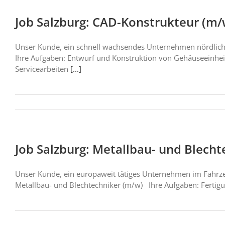
Job Salzburg: CAD-Konstrukteur (m/
Unser Kunde, ein schnell wachsendes Unternehmen nördlich
Ihre Aufgaben: Entwurf und Konstruktion von Gehäuseeinhei
Servicearbeiten
[...]
Job Salzburg: Metallbau- und Blech
Unser Kunde, ein europaweit tätiges Unternehmen im Fahrze
Metallbau- und Blechtechniker (m/w) Ihre Aufgaben: Fertigu